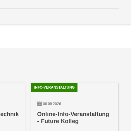
INFO-VERANSTALTUNG
08.09.2026
technik
Online-Info-Veranstaltung
- Future Kolleg