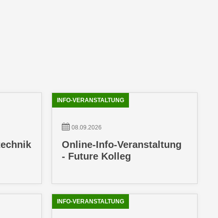
INFO-VERANSTALTUNG
08.09.2026
technik
Online-Info-Veranstaltung
- Future Kolleg
INFO-VERANSTALTUNG