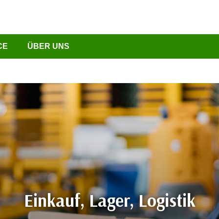
CE
ÜBER UNS
Einkauf, Lager, Logistik