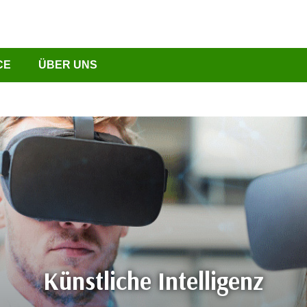
CE
ÜBER UNS
Künstliche Intelligenz