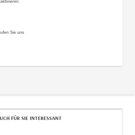
aktivieren.
rufen Sie uns
UCH FÜR SIE INTERESSANT