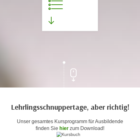
Lehrlingsschnuppertage, aber richtig!
Unser gesamtes Kursprogramm für Ausbildende
finden Sie
hier
zum Download!