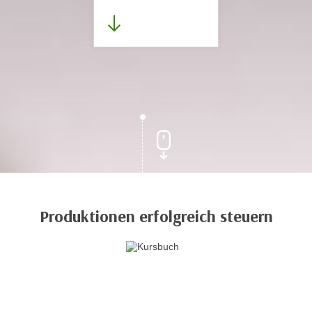
Produktionen erfolgreich steuern