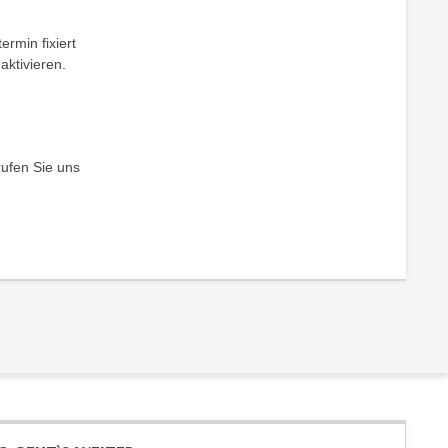
ermin fixiert
aktivieren.
rufen Sie uns