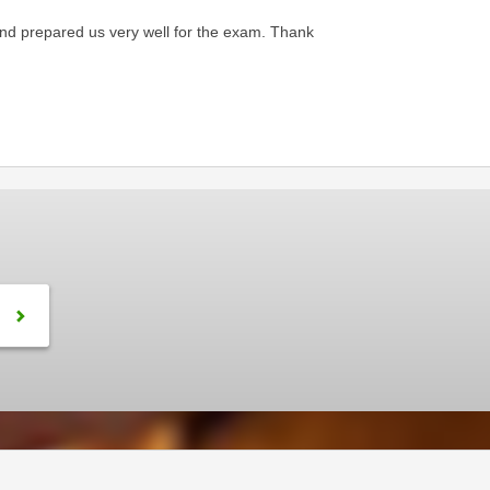
 and prepared us very well for the exam. Thank