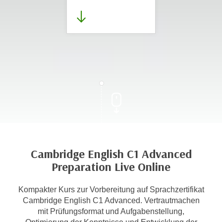
Cambridge English C1 Advanced
Preparation Live Online
Kompakter Kurs zur Vorbereitung auf Sprachzertifikat
Cambridge English C1 Advanced. Vertrautmachen
mit Prüfungsformat und Aufgabenstellung,