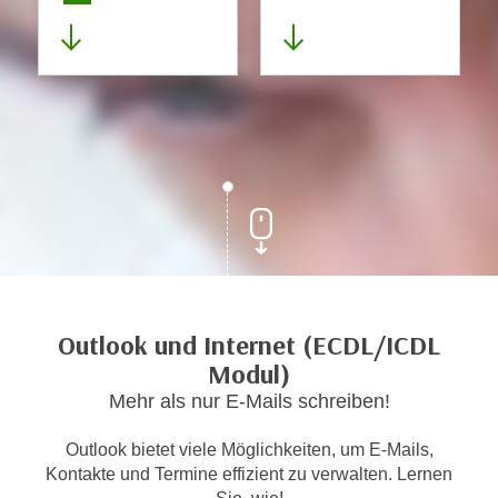
Outlook und Internet (ECDL/ICDL
Modul)
Mehr als nur E-Mails schreiben!
Outlook bietet viele Möglichkeiten, um E-Mails,
Kontakte und Termine effizient zu verwalten. Lernen