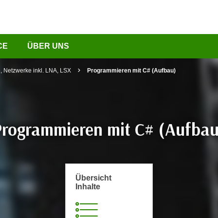
CE
ÜBER UNS
, Netzwerke inkl. LNA, LSX
Programmieren mit C# (Aufbau)
Programmieren mit C# (Aufbau
Übersicht
Inhalte