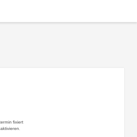
ermin fixiert
aktivieren.