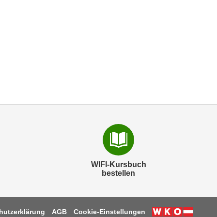
WIFI-Kursbuch
bestellen
hutzerklärung
AGB
Cookie-Einstellungen