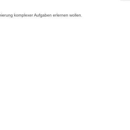
mierung komplexer Aufgaben erlernen wollen.