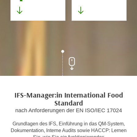
IFS-Manager:in International Food
Standard
nach Anforderungen der EN ISO/IEC 17024
Grundlagen des IFS, Einführung in das QM-System,
Dokumentation, Interne Audits sowie HACCP: Lernen