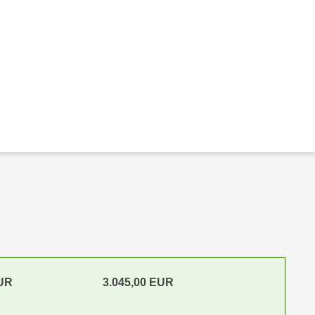
EUR
3.045,00 EUR