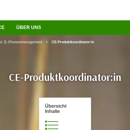
CE
ÜBER UNS
nkl. Q-,Prozessmanagement
CE-Produktkoordinator:in
CE-Produktkoordinator:in
Übersicht
Inhalte