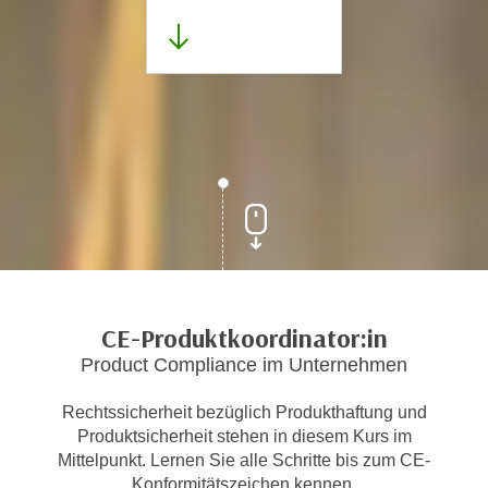
CE-Produktkoordinator:in
Product Compliance im Unternehmen
Rechtssicherheit bezüglich Produkthaftung und
Produktsicherheit stehen in diesem Kurs im
Mittelpunkt. Lernen Sie alle Schritte bis zum CE-
Konformitätszeichen kennen.