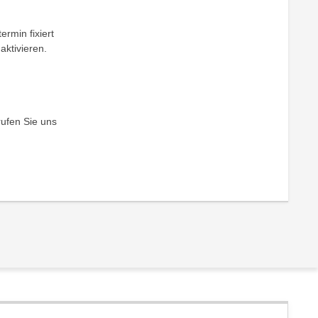
ermin fixiert
aktivieren.
rufen Sie uns