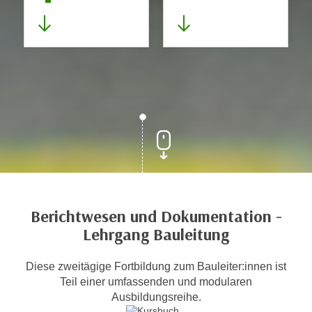
Berichtwesen und Dokumentation -
Lehrgang Bauleitung
Diese zweitägige Fortbildung zum Bauleiter:innen ist
Teil einer umfassenden und modularen
Ausbildungsreihe.