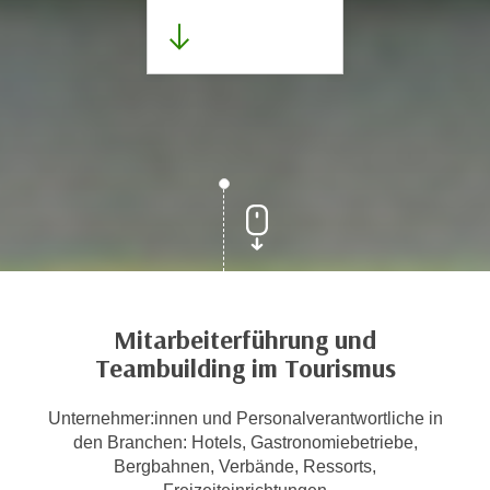
Mitarbeiterführung und
Teambuilding im Tourismus
Unternehmer:innen und Personalverantwortliche in
den Branchen: Hotels, Gastronomiebetriebe,
Bergbahnen, Verbände, Ressorts,