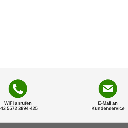
WIFI anrufen
E-Mail an
+43 5572 3894-425
Kundenservice