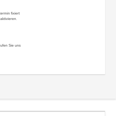
ermin fixiert
aktivieren.
rufen Sie uns