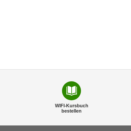
WIFI-Kursbuch
bestellen