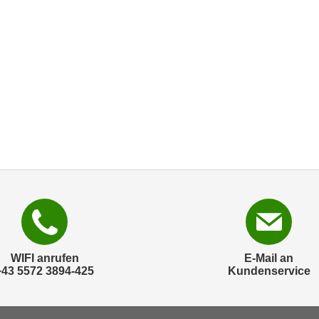
WIFI anrufen
E-Mail an
+43 5572 3894-425
Kundenservice