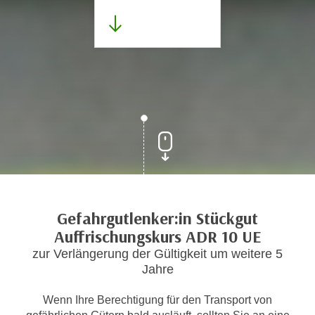
Gefahrgutlenker:in Stückgut
Auffrischungskurs ADR 10 UE
zur Verlängerung der Gültigkeit um weitere 5
Jahre
Wenn Ihre Berechtigung für den Transport von