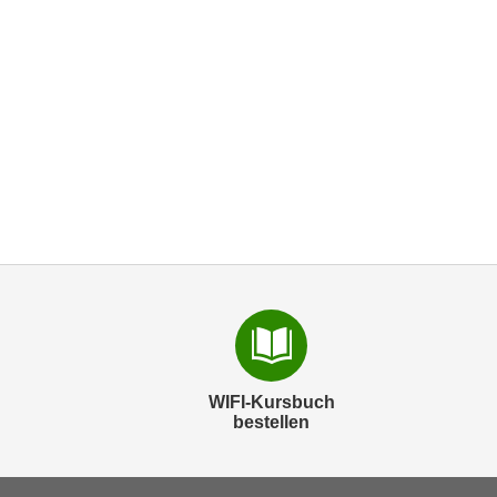
WIFI-Kursbuch
bestellen