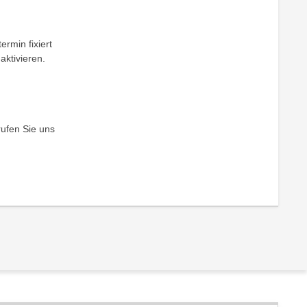
ermin fixiert
aktivieren.
rufen Sie uns