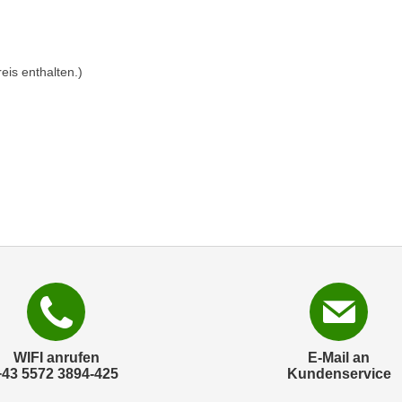
eis enthalten.)
WIFI anrufen
E-Mail an
+43 5572 3894-425
Kundenservice