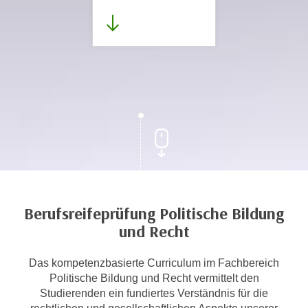
Berufsreifeprüfung Politische Bildung
und Recht
Das kompetenzbasierte Curriculum im Fachbereich
Politische Bildung und Recht vermittelt den
Studierenden ein fundiertes Verständnis für die