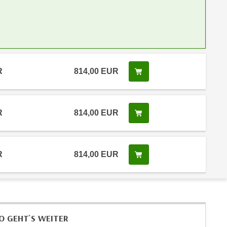
R
814,00 EUR
Kurs buchen
R
814,00 EUR
Kurs buchen
R
814,00 EUR
Kurs buchen
O GEHT`S WEITER