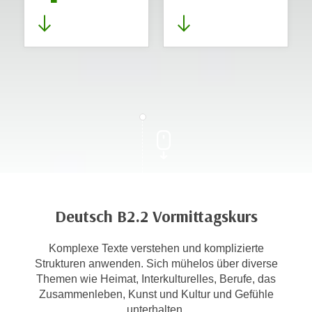
Deutsch B2.2 Vormittagskurs
Komplexe Texte verstehen und komplizierte
Strukturen anwenden. Sich mühelos über diverse
Themen wie Heimat, Interkulturelles, Berufe, das
Zusammenleben, Kunst und Kultur und Gefühle
unterhalten.