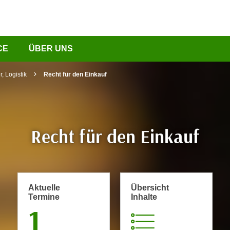
CE
ÜBER UNS
, Logistik
Recht für den Einkauf
Recht für den Einkauf
Aktuelle
Übersicht
Termine
Inhalte
1