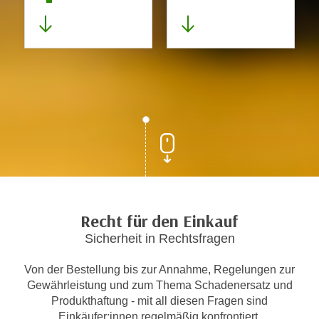
Recht für den Einkauf
Sicherheit in Rechtsfragen
Von der Bestellung bis zur Annahme, Regelungen zur
Gewährleistung und zum Thema Schadenersatz und
Produkthaftung - mit all diesen Fragen sind
Einkäufer:innen regelmäßig konfrontiert.