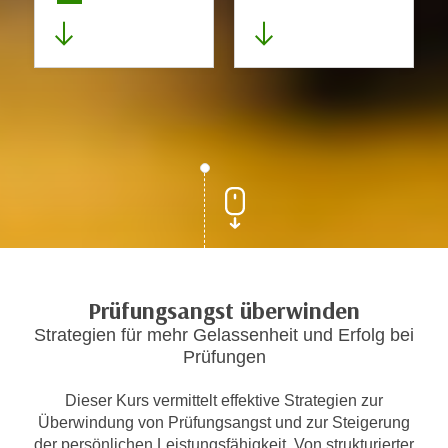
Prüfungsangst überwinden
Strategien für mehr Gelassenheit und Erfolg bei
Prüfungen
Dieser Kurs vermittelt effektive Strategien zur
Überwindung von Prüfungsangst und zur Steigerung
der persönlichen Leistungsfähigkeit. Von strukturierter