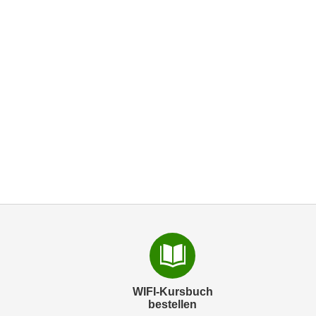
WIFI-Kursbuch
bestellen