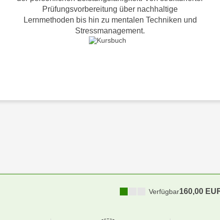
Prüfungsvorbereitung über nachhaltige
Lernmethoden bis hin zu mentalen Techniken und
Stressmanagement.
160,00 EU
Verfügbar