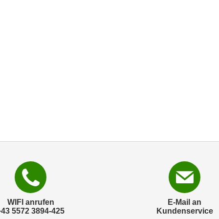
WIFI anrufen
E-Mail an
+43 5572 3894-425
Kundenservice