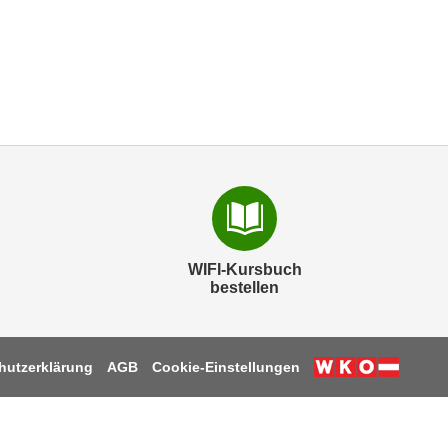
WIFI-Kursbuch
bestellen
hutzerklärung
AGB
Cookie-Einstellungen