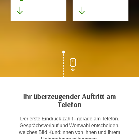
Ihr überzeugender Auftritt am
Telefon
Der erste Eindruck zählt - gerade am Telefon.
Gesprächsverlauf und Wortwahl entscheiden,
welches Bild Kund:innen von Ihnen und Ihrem