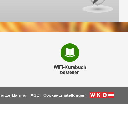
WIFI-Kursbuch
bestellen
hutzerklärung
AGB
Cookie-Einstellungen