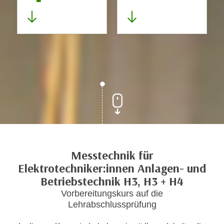
Messtechnik für
Elektrotechniker:innen Anlagen- und
Betriebstechnik H3, H3 + H4
Vorbereitungskurs auf die
Lehrabschlussprüfung