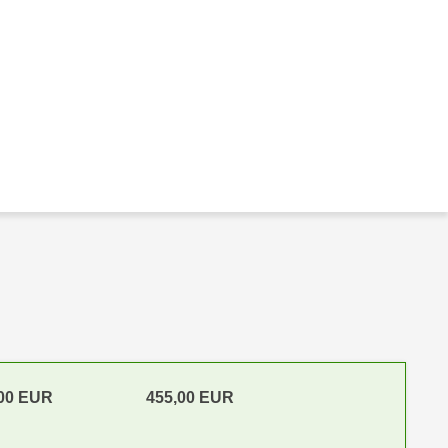
,00 EUR
455,00 EUR