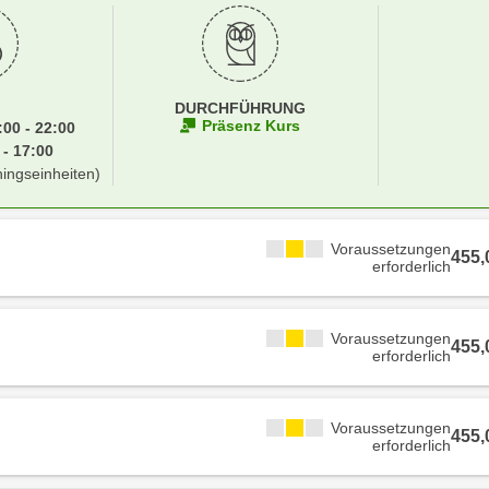
DURCHFÜHRUNG
Präsenz Kurs
00 - 22:00
 - 17:00
ningseinheiten)
Voraussetzungen
455
erforderlich
Voraussetzungen
455
erforderlich
Voraussetzungen
455
erforderlich