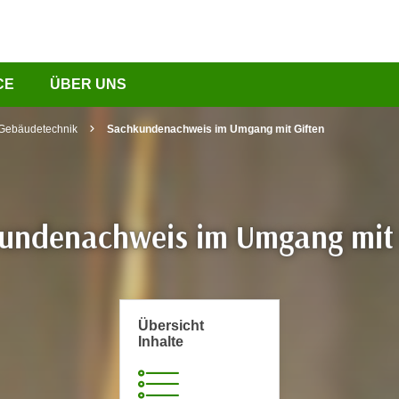
CE
ÜBER UNS
 Gebäudetechnik
Sachkundenachweis im Umgang mit Giften
undenachweis im Umgang mit 
Übersicht
Inhalte