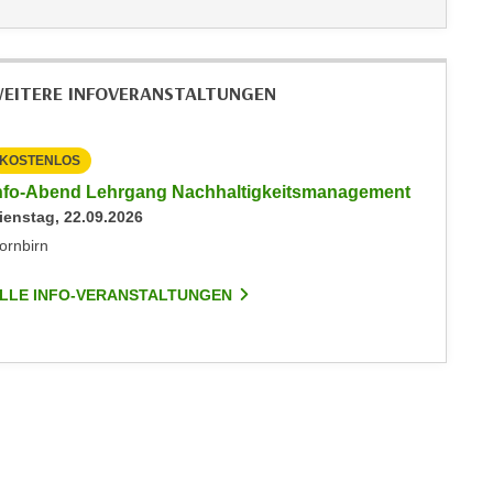
EITERE INFOVERANSTALTUNGEN
KOSTENLOS
nfo-Abend Lehrgang Nachhaltigkeitsmanagement
ienstag, 22.09.2026
ornbirn
LLE INFO-VERANSTALTUNGEN