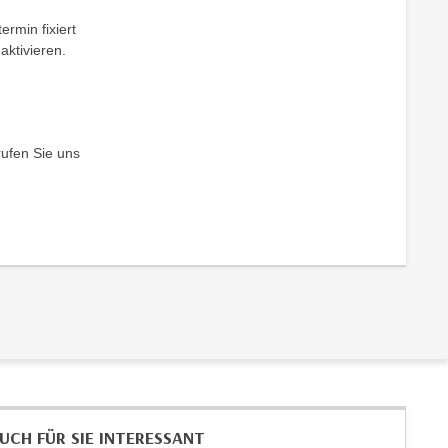
ermin fixiert
aktivieren.
rufen Sie uns
UCH FÜR SIE INTERESSANT