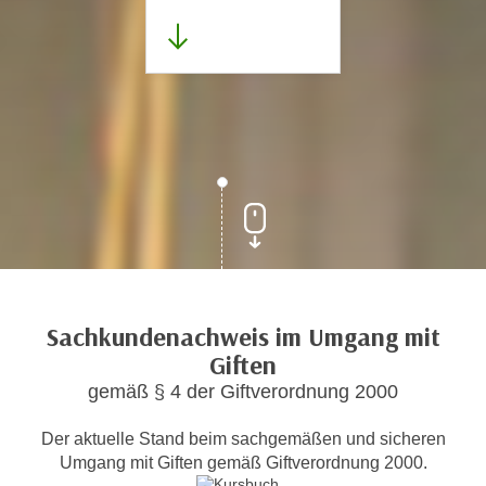
Sachkundenachweis im Umgang mit
Giften
gemäß § 4 der Giftverordnung 2000
Der aktuelle Stand beim sachgemäßen und sicheren
Umgang mit Giften gemäß Giftverordnung 2000.