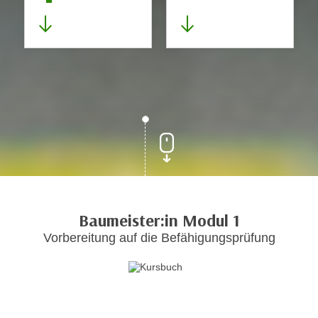
Baumeister:in Modul 1
Vorbereitung auf die Befähigungsprüfung