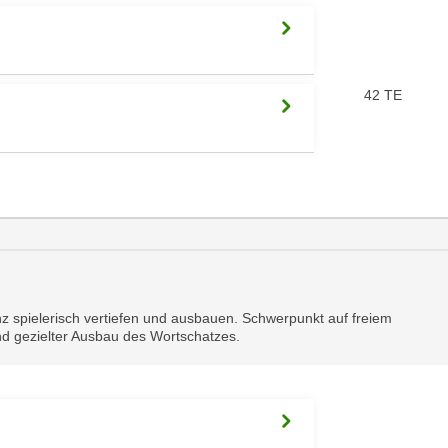
42 TE
z spielerisch vertiefen und ausbauen. Schwerpunkt auf freiem
nd gezielter Ausbau des Wortschatzes.