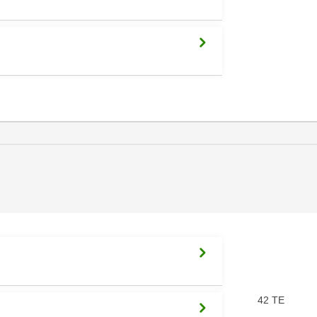
42 TE