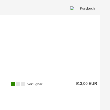
913,00 EUR
Verfügbar