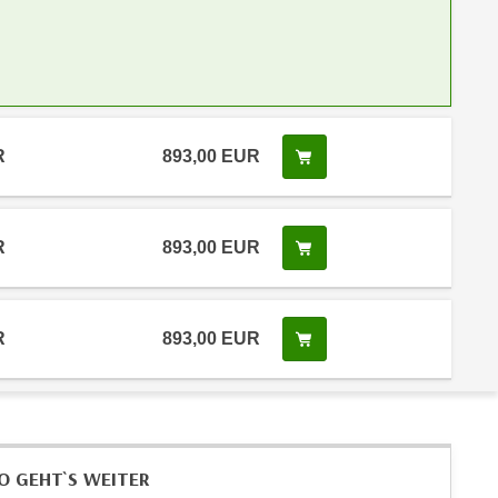
R
893,00 EUR
Kurs buchen
R
893,00 EUR
Kurs buchen
R
893,00 EUR
Kurs buchen
O GEHT`S WEITER