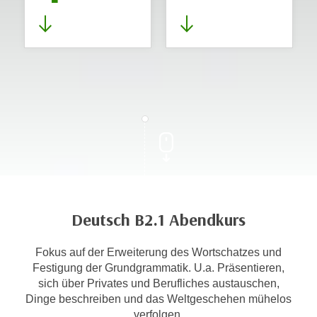
Deutsch B2.1 Abendkurs
Fokus auf der Erweiterung des Wortschatzes und
Festigung der Grundgrammatik. U.a. Präsentieren,
sich über Privates und Berufliches austauschen,
Dinge beschreiben und das Weltgeschehen mühelos
verfolgen.