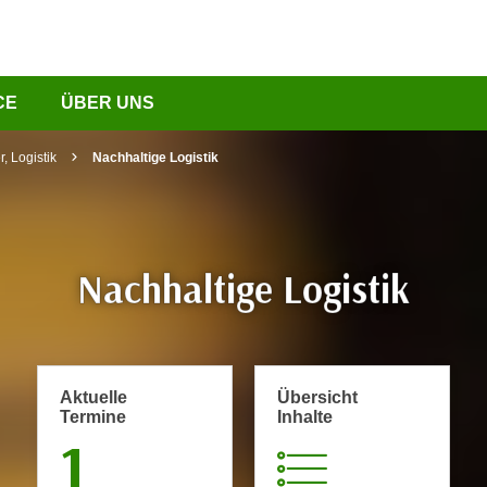
CE
ÜBER UNS
, Logistik
Nachhaltige Logistik
Nachhaltige Logistik
Aktuelle
Übersicht
Termine
Inhalte
1