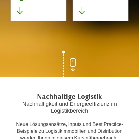
Nachhaltige Logistik
Nachhaltigkeit und Energieeffizienz im
Logistikbereich
Neue Lösungsansätze, Inputs und Best Practice-
Beispiele zu Logistikimmobilien und Distribution
werden Ihnen in diesem Kurs nähergebracht.