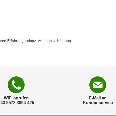
 ihren Erfahrungsschatz, wie man sich besser
WIFI anrufen
E-Mail an
+43 5572 3894-425
Kundenservice