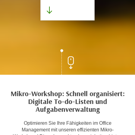
Mikro-Workshop: Schnell organisiert:
Digitale To-do-Listen und
Aufgabenverwaltung
Optimieren Sie Ihre Fähigkeiten im Office
Management mit unseren effizienten Mikro-