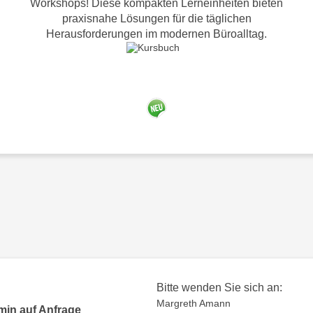
Workshops! Diese kompakten Lerneinheiten bieten
praxisnahe Lösungen für die täglichen
Herausforderungen im modernen Büroalltag.
Bitte wenden Sie sich an:
Margreth Amann
min auf Anfrage