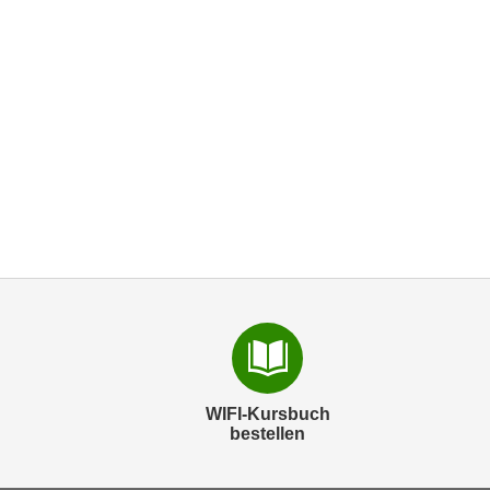
WIFI-Kursbuch
bestellen