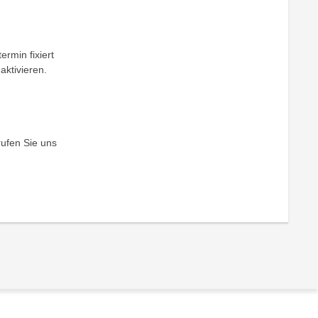
ermin fixiert
aktivieren.
rufen Sie uns