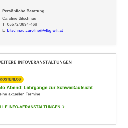
Persönliche Beratung
Caroline Bitschnau
T 05572/3894-468
E
bitschnau.caroline@vlbg.wifi.at
EITERE INFOVERANSTALTUNGEN
KOSTENLOS
nfo-Abend: Lehrgänge zur Schweißaufsicht
eine aktuellen Termine
LLE INFO-VERANSTALTUNGEN