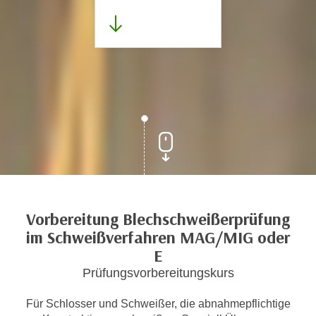
Vorbereitung Blechschweißerprüfung
im Schweißverfahren MAG/MIG oder
E
Prüfungsvorbereitungskurs
Für Schlosser und Schweißer, die abnahmepflichtige