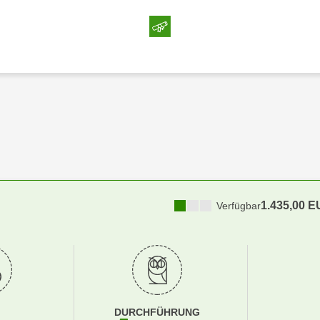
1.435,00 
Verfügbar
DURCHFÜHRUNG