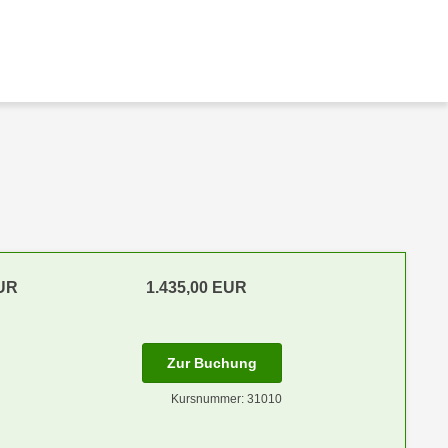
EUR
1.435,00 EUR
Zur Buchung
Kursnummer: 31010