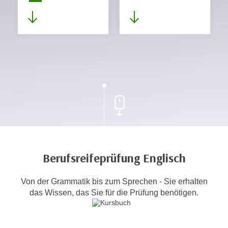
Berufsreifeprüfung Englisch
Von der Grammatik bis zum Sprechen - Sie erhalten
das Wissen, das Sie für die Prüfung benötigen.