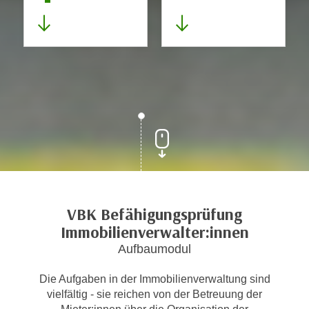
VBK Befähigungsprüfung
Immobilienverwalter:innen
Aufbaumodul
Die Aufgaben in der Immobilienverwaltung sind
vielfältig - sie reichen von der Betreuung der